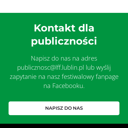
Kontakt dla
publiczności
Napisz do nas na adres
publicznosc@lff.lublin.pl lub wyślij
zapytanie na nasz festiwalowy fanpage
na Facebooku.
NAPISZ DO NAS