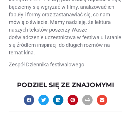
będziemy się wgryzać w filmy, analizować ich
fabuły i formy oraz zastanawiać się, co nam
mówią o świecie. Mamy nadzieję, że lektura
naszych tekstów poszerzy Wasze
doświadczenie uczestnictwa w festiwalu i stanie
się źródłem inspiracji do długich rozmów na
temat kina.
Zespół Dziennika festiwalowego
PODZIEL SIĘ ZE ZNAJOMYMI