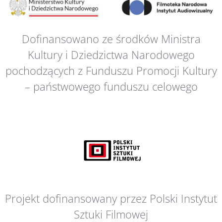
Dofinansowano ze środków Ministra
Kultury i Dziedzictwa Narodowego
pochodzących z Funduszu Promocji Kultury
– państwowego funduszu celowego
Projekt dofinansowany przez Polski Instytut
Sztuki Filmowej