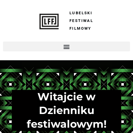
LUBELSKI
FESTIWAL
FILMOWY
Witajcie w
Dzienniku
festiwalowym!