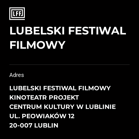
LUBELSKI FESTIWAL
FILMOWY
Adres
LUBELSKI FESTIWAL FILMOWY
KINOTEATR PROJEKT
CENTRUM KULTURY W LUBLINIE
UL. PEOWIAKÓW 12
20-007 LUBLIN