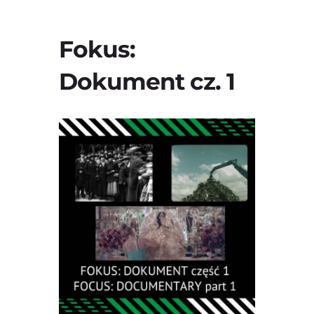
Fokus:
Dokument cz. 1