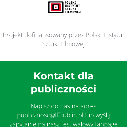
Projekt dofinansowany przez Polski Instytut
Sztuki Filmowej
Kontakt dla
publiczności
Napisz do nas na adres
publicznosc@lff.lublin.pl lub wyślij
zapytanie na nasz festiwalowy fanpage