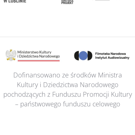
Dofinansowano ze środków Ministra
Kultury i Dziedzictwa Narodowego
pochodzących z Funduszu Promocji Kultury
– państwowego funduszu celowego