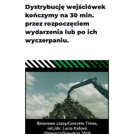
Dystrybucję wejściówek
kończymy na 30 min.
przez rozpoczęciem
wydarzenia lub po ich
wyczerpaniu.