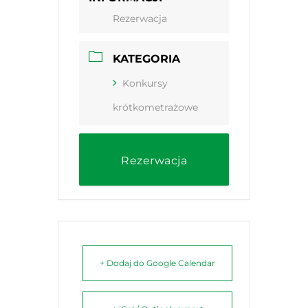
Rezerwacja
KATEGORIA
Konkursy
krótkometrażowe
Rezerwacja
+ Dodaj do Google Calendar