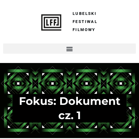
LUBELSKI
FESTIWAL
FILMOWY
Fokus: Dokument
cz. 1