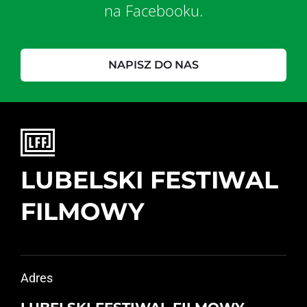
na Facebooku.
NAPISZ DO NAS
LUBELSKI FESTIWAL
FILMOWY
Adres