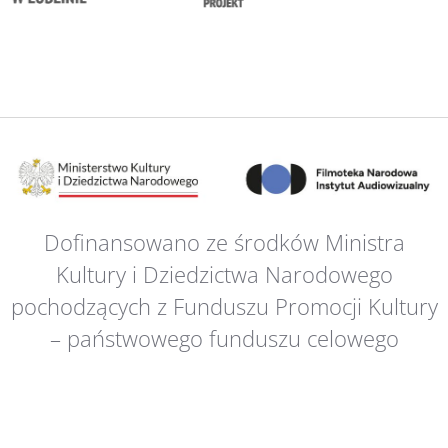
Dofinansowano ze środków Ministra
Kultury i Dziedzictwa Narodowego
pochodzących z Funduszu Promocji Kultury
– państwowego funduszu celowego