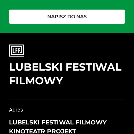
NAPISZ DO NAS
LUBELSKI FESTIWAL
FILMOWY
Adres
LUBELSKI FESTIWAL FILMOWY
KINOTEATR PROJEKT