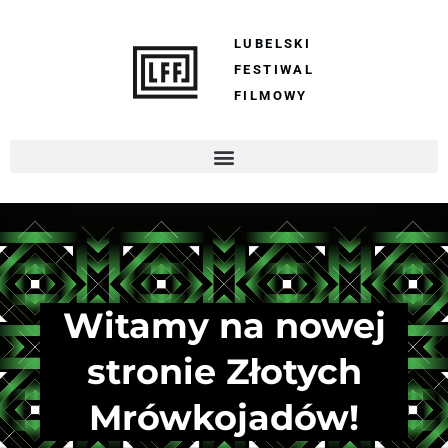
LUBELSKI
FESTIWAL
FILMOWY
Witamy na nowej
stronie Złotych
Mrówkojadów!