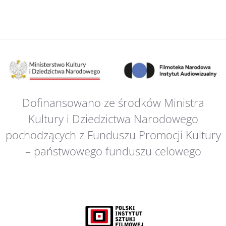
Dofinansowano ze środków Ministra
Kultury i Dziedzictwa Narodowego
pochodzących z Funduszu Promocji Kultury
– państwowego funduszu celowego