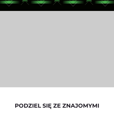
PODZIEL SIĘ ZE ZNAJOMYMI