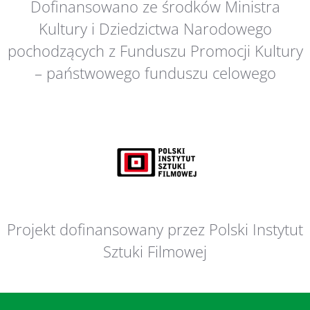
Dofinansowano ze środków Ministra
Kultury i Dziedzictwa Narodowego
pochodzących z Funduszu Promocji Kultury
– państwowego funduszu celowego
Projekt dofinansowany przez Polski Instytut
Sztuki Filmowej