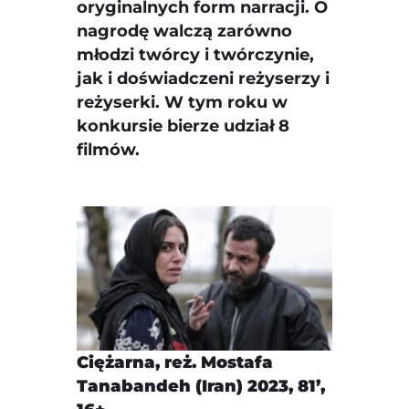
oryginalnych form narracji. O
nagrodę walczą zarówno
młodzi twórcy i twórczynie,
jak i doświadczeni reżyserzy i
reżyserki. W tym roku w
konkursie bierze udział 8
filmów.
Ciężarna, reż. Mostafa
Tanabandeh (Iran) 2023, 81’,