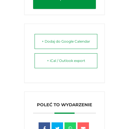
+ Dodaj do Google Calendar
+ iCal / Outlook export
POLEĆ TO WYDARZENIE