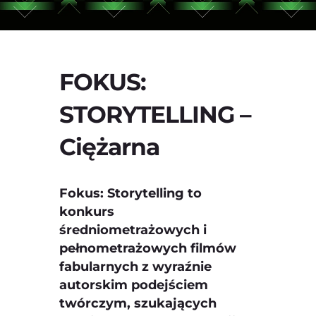
FOKUS:
STORYTELLING –
Ciężarna
Fokus: Storytelling to
konkurs
średniometrażowych i
pełnometrażowych filmów
fabularnych z wyraźnie
autorskim podejściem
twórczym, szukających