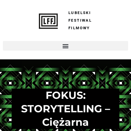
LUBELSKI
FESTIWAL
FILMOWY
FOKUS:
STORYTELLING –
Ciężarna