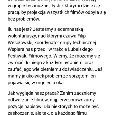
w grupie technicznej, tych z którymi dzielę się
pracą, by projekcja wszystkich filmów odbyła się
bez problemów.
Ilu nas jest? Jesteśmy siedemnastką
wolontariuszy, nad którymi czuwa Filip
Wesołowski, koordynator grupy technicznej.
Wspiera nas przed i w trakcie Lubelskiego
Festiwalu Filmowego. Wiemy, że możemy się
zwrócić do niego z każdym pytaniem, oraz
zaufać jego wieloletniemu doświadczeniu. Jeśli
mamy jakikolwiek problem ze sprzętem, on
pojawia się w mgnieniu oka.
Jak wygląda nasz praca? Zanim zaczniemy
odtwarzanie filmów, najpierw sprawdzamy
pozycję napisów. Dla niektórych to może być
zaskoczenie, ale tak, dla każdego filmu