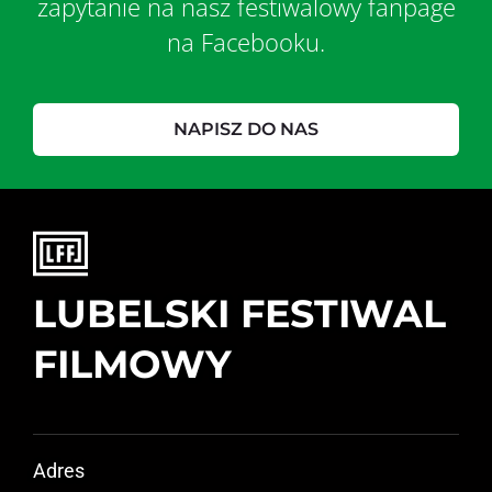
zapytanie na nasz festiwalowy fanpage
na Facebooku.
NAPISZ DO NAS
LUBELSKI FESTIWAL
FILMOWY
Adres