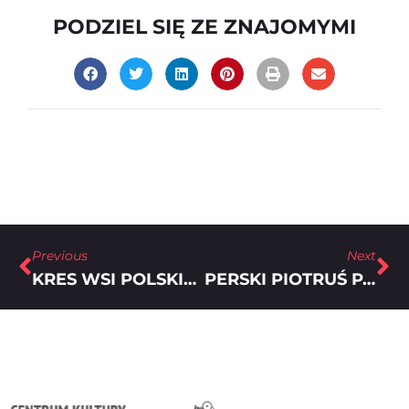
PODZIEL SIĘ ZE ZNAJOMYMI
Previous
Next
KRES WSI POLSKIEJ?
PERSKI PIOTRUŚ PAN