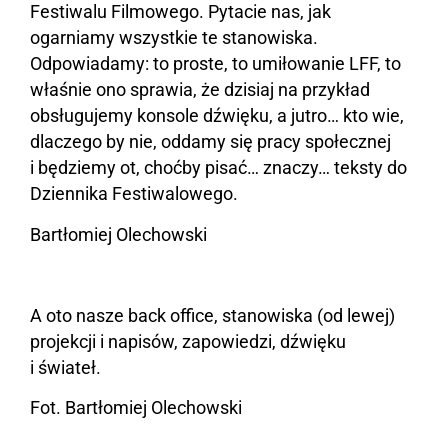
Festiwalu Filmowego. Pytacie nas, jak
ogarniamy wszystkie te stanowiska.
Odpowiadamy: to proste, to umiłowanie LFF, to
właśnie ono sprawia, że dzisiaj na przykład
obsługujemy konsole dźwięku, a jutro… kto wie,
dlaczego by nie, oddamy się pracy społecznej
i będziemy ot, choćby pisać… znaczy… teksty do
Dziennika Festiwalowego.
Bartłomiej Olechowski
A oto nasze back office, stanowiska (od lewej)
projekcji i napisów, zapowiedzi, dźwięku
i świateł.
Fot. Bartłomiej Olechowski