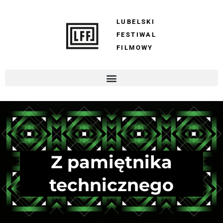
LUBELSKI
FESTIWAL
FILMOWY
Z pamiętnika
technicznego