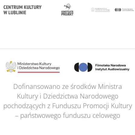
Dofinansowano ze środków Ministra
Kultury i Dziedzictwa Narodowego
pochodzących z Funduszu Promocji Kultury
– państwowego funduszu celowego