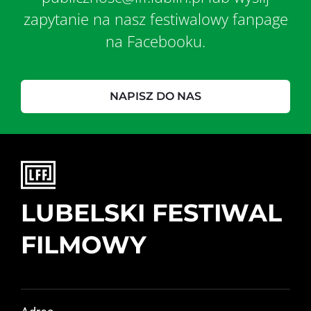
zapytanie na nasz festiwalowy fanpage
na Facebooku.
NAPISZ DO NAS
LUBELSKI FESTIWAL
FILMOWY